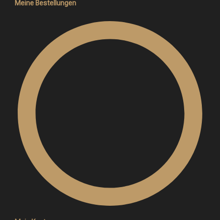
Meine Bestellungen