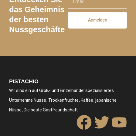
das Geheimnis
der besten
Anmelden
Nussgeschäfte
PISTACHIO
Wir sind ein auf Groß- und Einzelhandel spezialisiertes
Unternehme Nüsse, Trockenfrüchte, Kaffee, japanische
Nüsse, Die beste Gastfreundschaft.