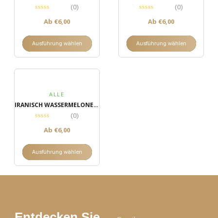
(0)
(0)
Ab
€
6,00
Ab
€
6,00
Ausführung wählen
Ausführung wählen
ALLE
IRANISCH WASSERMELONENKERNE
(0)
Ab
€
6,00
Ausführung wählen
Entdecken Sie