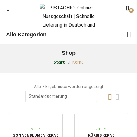
0
Alle Kategorien
Shop
Start
Kerne
Alle 7 Ergebnisse werden angezeigt
ALLE
ALLE
SONNENBLUMEN KERNE
KÜRBIS KERNE