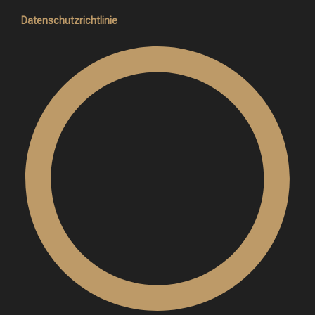
Datenschutzrichtlinie