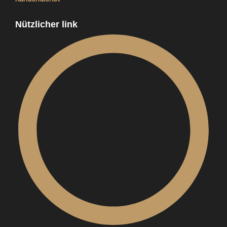
Nützlicher link