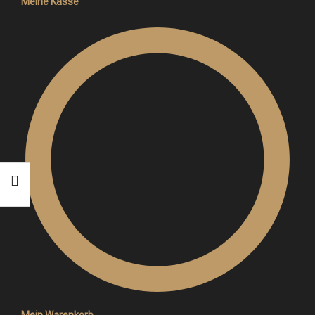
Meine Kasse
Mein Warenkorb