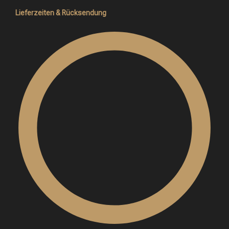
Lieferzeiten & Rücksendung