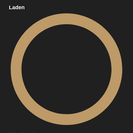
Laden