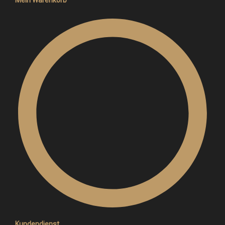
Kundendienst