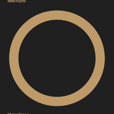
Mein Konto