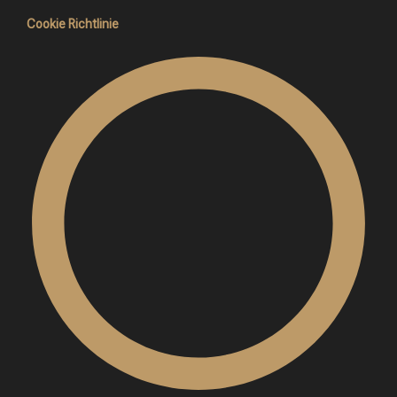
Cookie Richtlinie