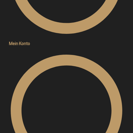
Mein Konto