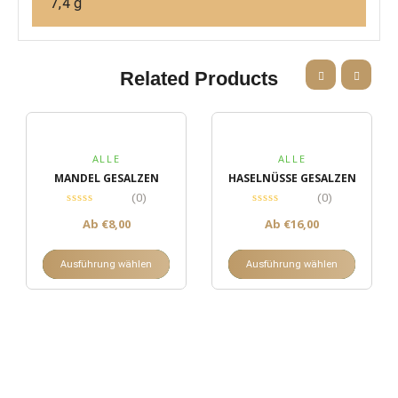
7,4 g
Related Products
ALLE
ALLE
MANDEL GESALZEN
HASELNÜSSE GESALZEN
(0)
(0)
Ab
€
8,00
Ab
€
16,00
Ausführung wählen
Ausführung wählen