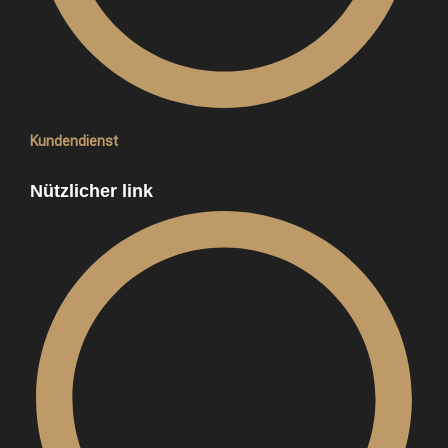
Kundendienst
Nützlicher link