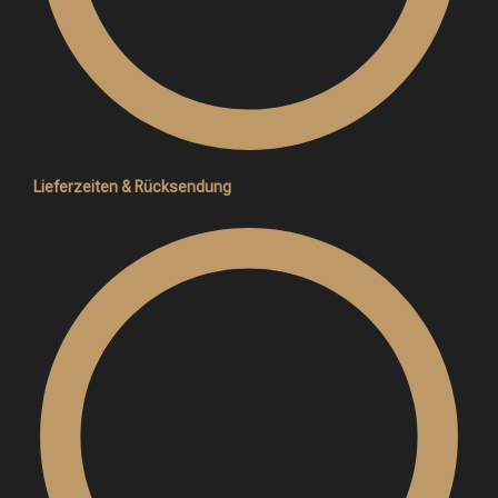
Lieferzeiten & Rücksendung