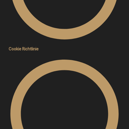
Cookie Richtlinie