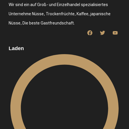
Wir sind ein auf Groß- und Einzelhandel spezialisiertes
Unternehme Nüsse, Trockenfrüchte, Kaffee, japanische
Nüsse, Die beste Gastfreundschaft.
Laden