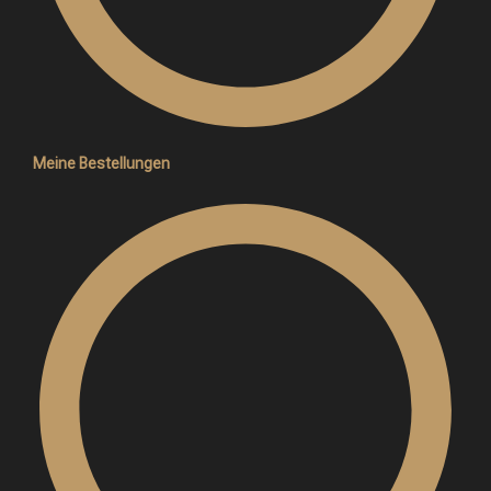
Meine Bestellungen