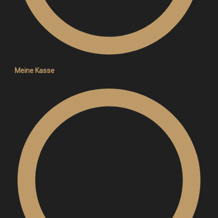
Meine Kasse