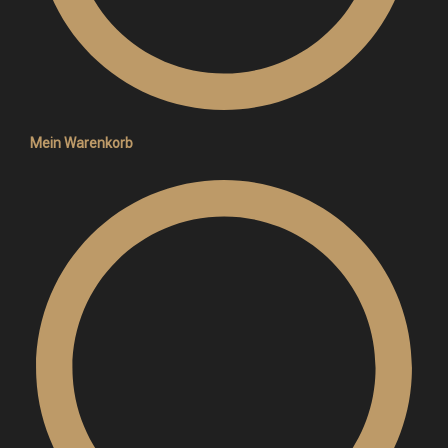
Mein Warenkorb