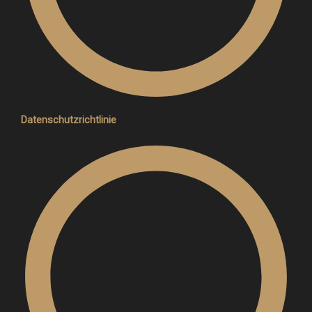
Datenschutzrichtlinie