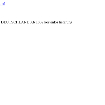
SCHLAND Ab 100€ kostenlos lieferung