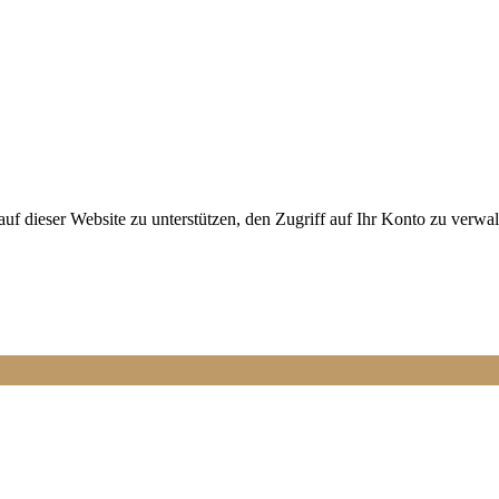
 dieser Website zu unterstützen, den Zugriff auf Ihr Konto zu verwal