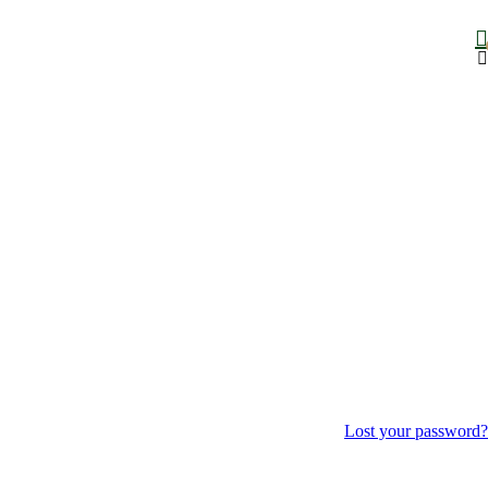
Lost your password?