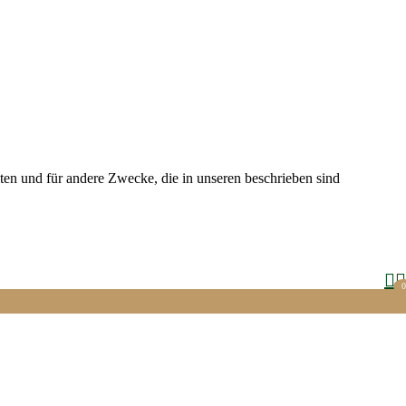
ten und für andere Zwecke, die in unseren beschrieben sind
0