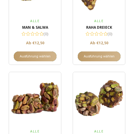
ALLE
ALLE
MAN & SALWA
RAHA DREIECK
(0)
(0)
Ab
€
12,50
Ab
€
12,50
Ausführung wählen
Ausführung wählen
ALLE
ALLE