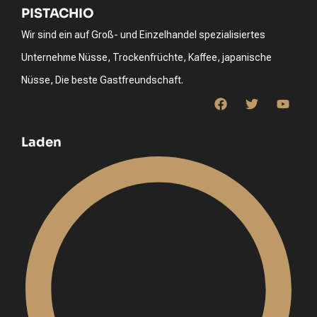
PISTACHIO
Wir sind ein auf Groß- und Einzelhandel spezialisiertes
Unternehme Nüsse, Trockenfrüchte, Kaffee, japanische
Nüsse, Die beste Gastfreundschaft.
Laden