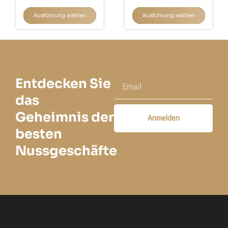
Ausführung wählen
Ausführung wählen
Entdecken Sie
das
Geheimnis der
Anmelden
besten
Nussgeschäfte