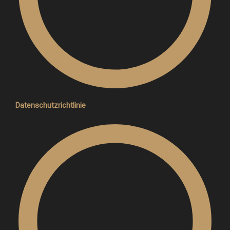
Datenschutzrichtlinie