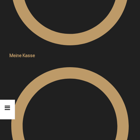
Meine Kasse