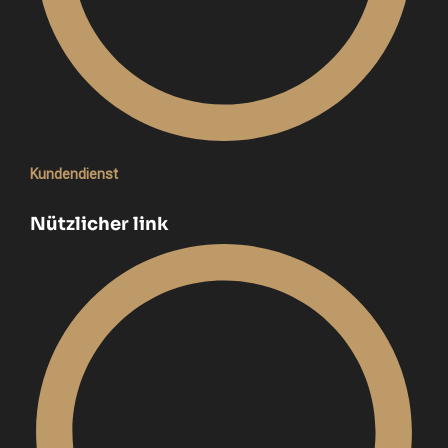
Kundendienst
Nützlicher link