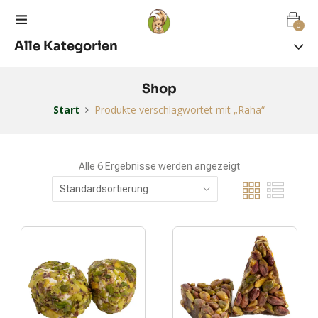
0
Alle Kategorien
Shop
Start
Produkte verschlagwortet mit „Raha“
Alle 6 Ergebnisse werden angezeigt