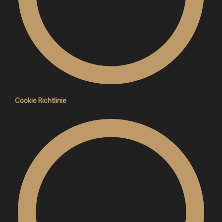
Cookie Richtlinie