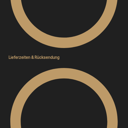
Lieferzeiten & Rücksendung