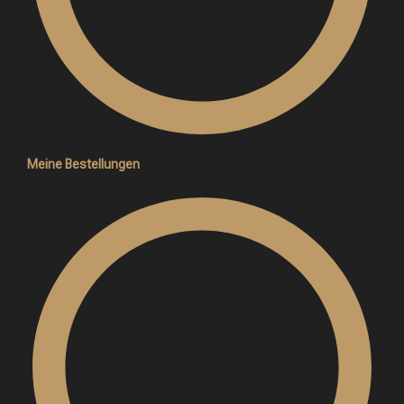
Meine Bestellungen