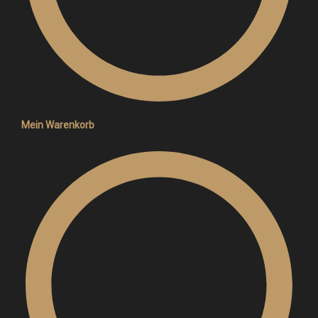
Mein Warenkorb