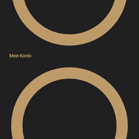
Mein Konto