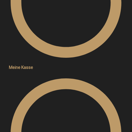
Meine Kasse