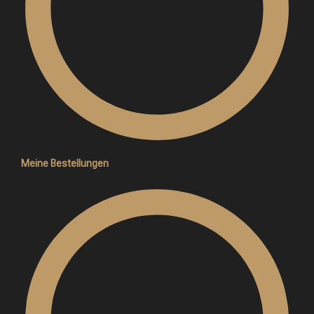
Meine Bestellungen