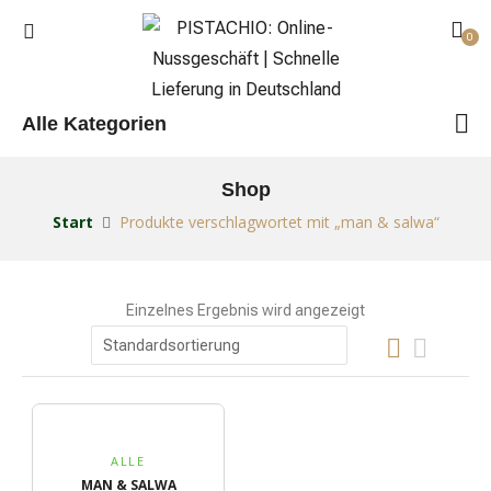
0
Alle Kategorien
Shop
Start
Produkte verschlagwortet mit „man & salwa“
Einzelnes Ergebnis wird angezeigt
ALLE
MAN & SALWA