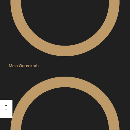
Mein Warenkorb