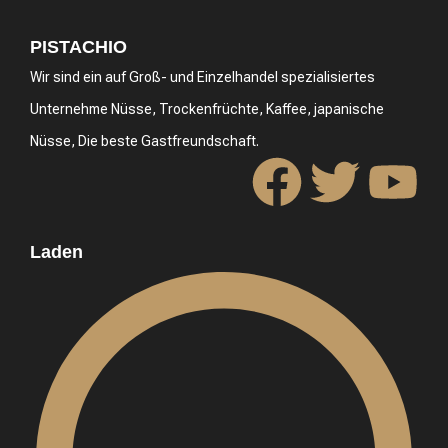
PISTACHIO
Wir sind ein auf Groß- und Einzelhandel spezialisiertes
Unternehme Nüsse, Trockenfrüchte, Kaffee, japanische
Nüsse, Die beste Gastfreundschaft.
Laden