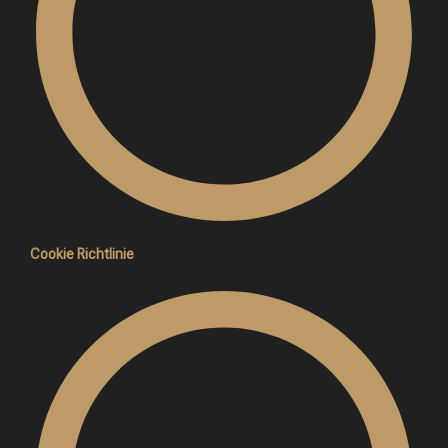
Cookie Richtlinie