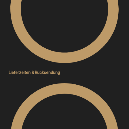
Lieferzeiten & Rücksendung