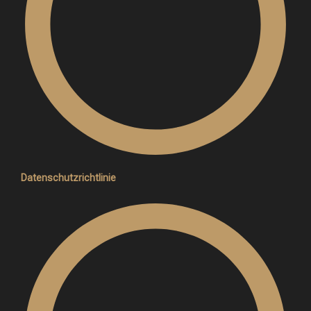
Datenschutzrichtlinie