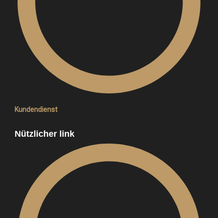
Kundendienst
Nützlicher link