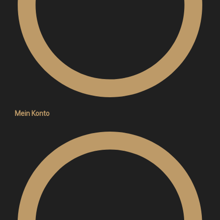
Mein Konto