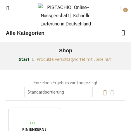
0
Alle Kategorien
Shop
Start
Produkte verschlagwortet mit „pine nut“
Einzelnes Ergebnis wird angezeigt
ALLE
PINIENKERNE