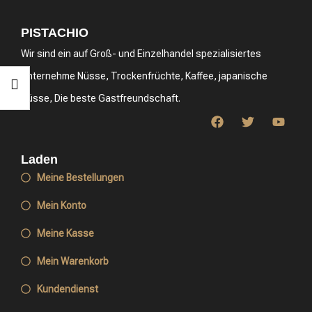
PISTACHIO
Wir sind ein auf Groß- und Einzelhandel spezialisiertes
Unternehme Nüsse, Trockenfrüchte, Kaffee, japanische
Nüsse, Die beste Gastfreundschaft.
Laden
Meine Bestellungen
Mein Konto
Meine Kasse
Mein Warenkorb
Kundendienst