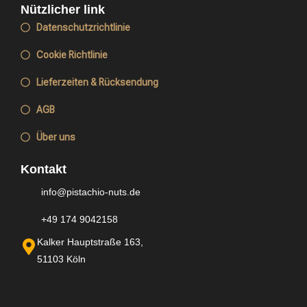
Nützlicher link
Datenschutzrichtlinie
Cookie Richtlinie
Lieferzeiten & Rücksendung
AGB
Über uns
Kontakt
info@pistachio-nuts.de
+49 174 9042158
Kalker Hauptstraße 163,
51103 Köln