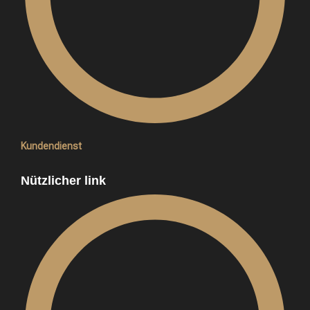
Kundendienst
Nützlicher link