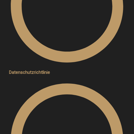
Datenschutzrichtlinie