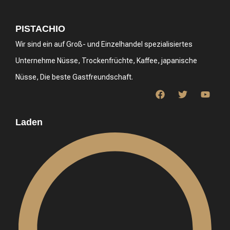
PISTACHIO
Wir sind ein auf Groß- und Einzelhandel spezialisiertes
Unternehme Nüsse, Trockenfrüchte, Kaffee, japanische
Nüsse, Die beste Gastfreundschaft.
Laden