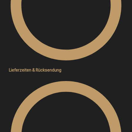
Lieferzeiten & Rücksendung