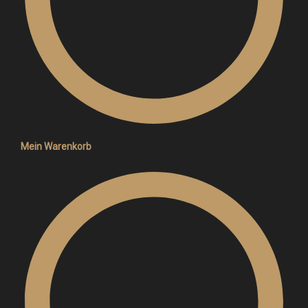
Mein Warenkorb