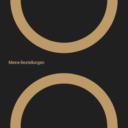
Meine Bestellungen