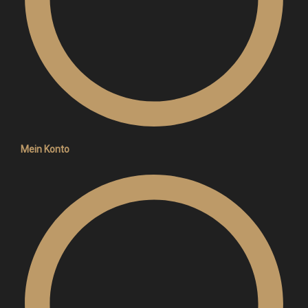
Mein Konto