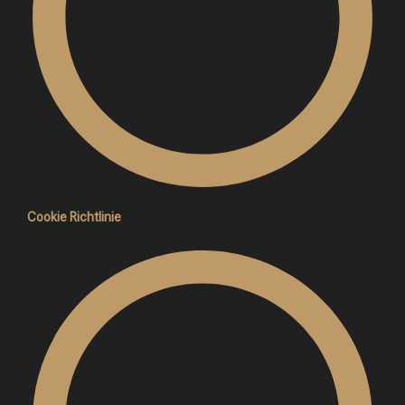
Cookie Richtlinie