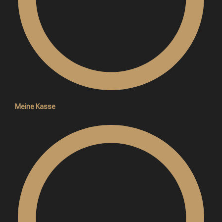
Meine Kasse