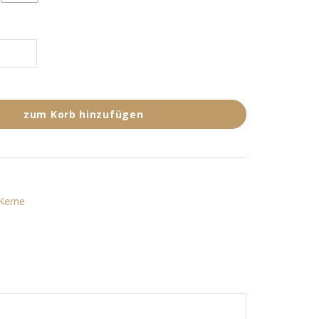
zum Korb hinzufügen
Kerne