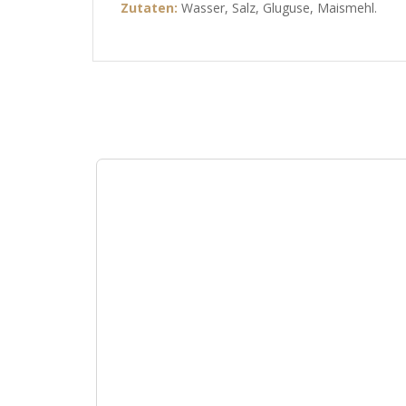
Zutaten:
Wasser, Salz, Gluguse, Maismehl.