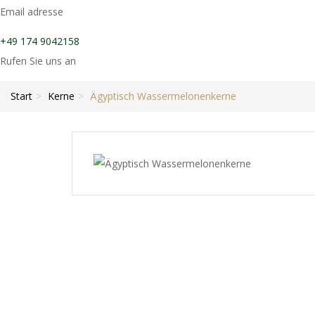
Email adresse
+49 174 9042158
Rufen Sie uns an
Start
Kerne
Ägyptisch Wassermelonenkerne