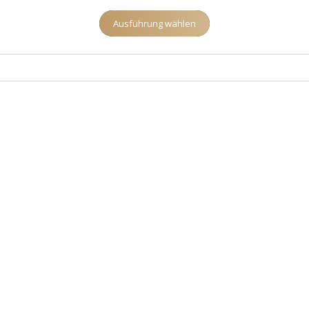
Ausführung wählen