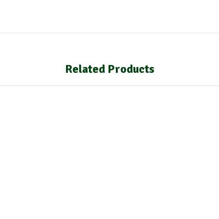
Related Products