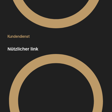
Kundendienst
Nützlicher link