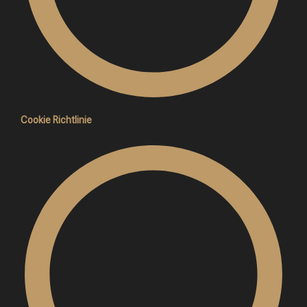
Cookie Richtlinie