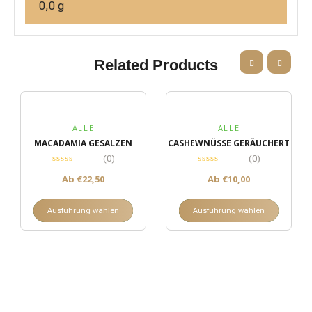
0,0 g
Related Products
ALLE
ALLE
MACADAMIA GESALZEN
CASHEWNÜSSE GERÄUCHERT
(0)
(0)
Ab
€
22,50
Ab
€
10,00
Ausführung wählen
Ausführung wählen