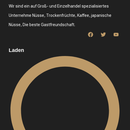
Wir sind ein auf Groß- und Einzelhandel spezialisiertes
Unternehme Nüsse, Trockenfrüchte, Kaffee, japanische
Nüsse, Die beste Gastfreundschaft.
Laden