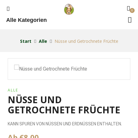
0
Alle Kategorien
Start
Alle
Nüsse und Getrochnete Früchte
ALLE
NÜSSE UND
GETROCHNETE FRÜCHTE
KANN SPUREN VON NÜSSEN UND ERDNÜSSEN ENTHALTEN.
Ab
€
8,00