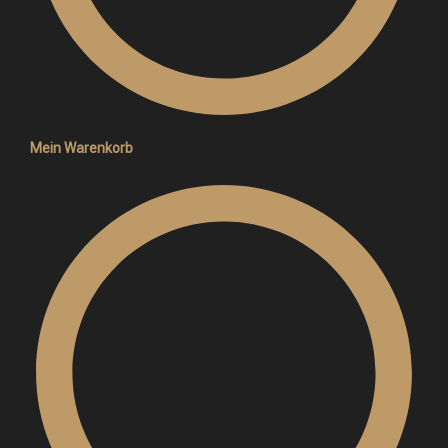
Mein Warenkorb