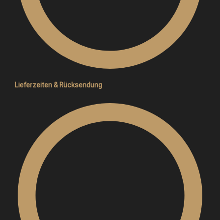
Lieferzeiten & Rücksendung