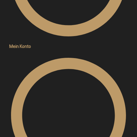
Mein Konto