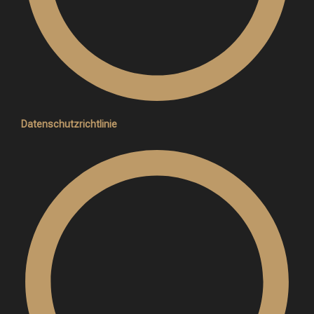
Datenschutzrichtlinie