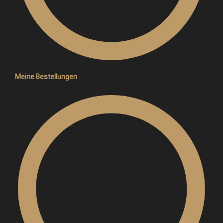
Meine Bestellungen