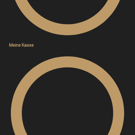
Meine Kasse