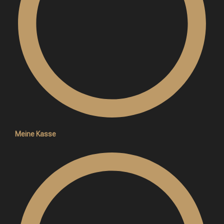
Meine Kasse