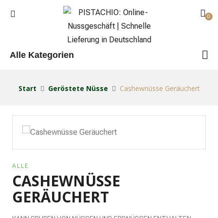
0
Alle Kategorien
Start
Geröstete Nüsse
Cashewnüsse Geräuchert
ALLE
CASHEWNÜSSE
GERÄUCHERT