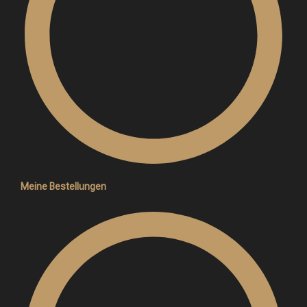
Meine Bestellungen