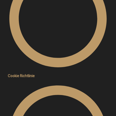
Cookie Richtlinie