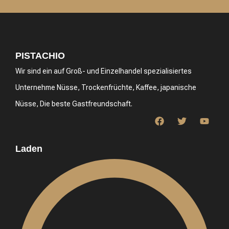
PISTACHIO
Wir sind ein auf Groß- und Einzelhandel spezialisiertes
Unternehme Nüsse, Trockenfrüchte, Kaffee, japanische
Nüsse, Die beste Gastfreundschaft.
Laden