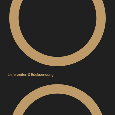
Lieferzeiten & Rücksendung