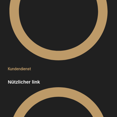
Kundendienst
Nützlicher link