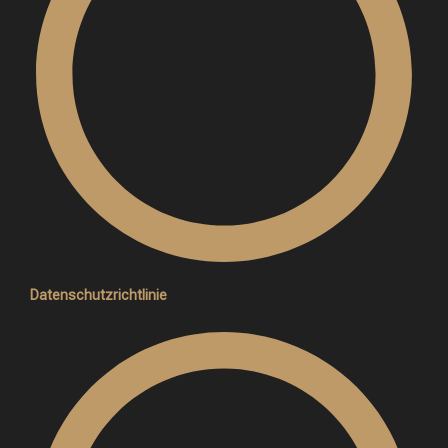
Datenschutzrichtlinie