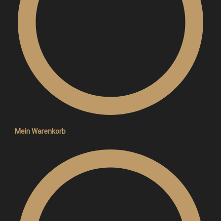
Mein Warenkorb