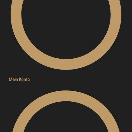
Mein Konto