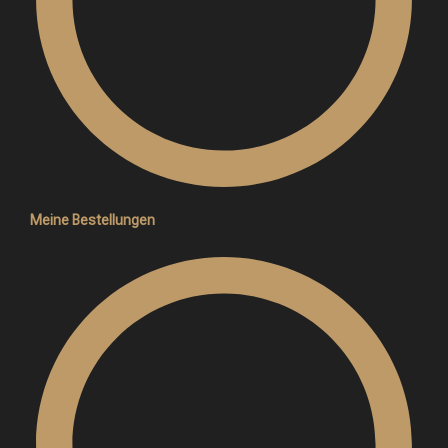
Meine Bestellungen