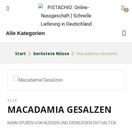
0
Alle Kategorien
Start
Geröstete Nüsse
Macadamia Gesalzen
ALLE
MACADAMIA GESALZEN
KANN SPUREN VON NÜSSEN UND ERDNÜSSEN ENTHALTEN.