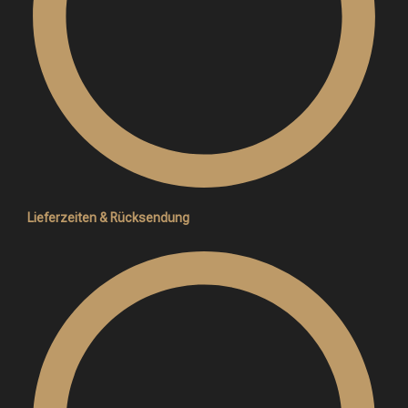
Lieferzeiten & Rücksendung