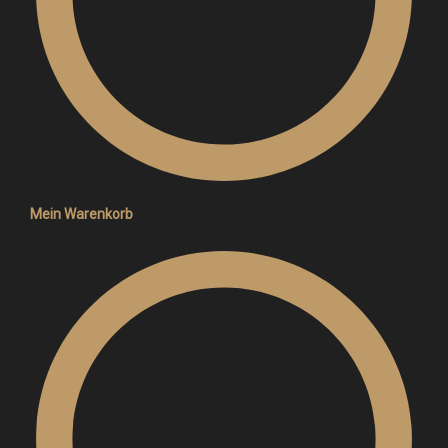
Mein Warenkorb