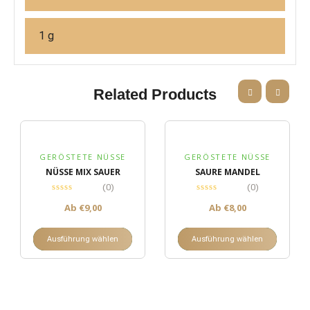
1 g
Related Products
GERÖSTETE NÜSSE
GERÖSTETE NÜSSE
NÜSSE MIX SAUER
SAURE MANDEL
(0)
(0)
Ab
€
9,00
Ab
€
8,00
Ausführung wählen
Ausführung wählen