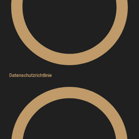
Datenschutzrichtlinie