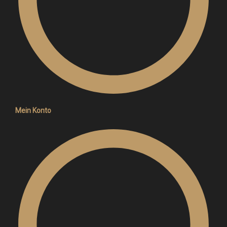
Mein Konto