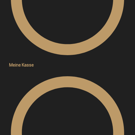
Meine Kasse