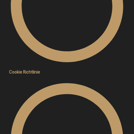
Cookie Richtlinie