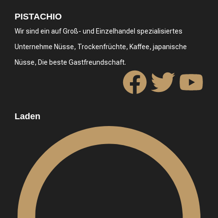
PISTACHIO
Wir sind ein auf Groß- und Einzelhandel spezialisiertes
Unternehme Nüsse, Trockenfrüchte, Kaffee, japanische
Nüsse, Die beste Gastfreundschaft.
Laden