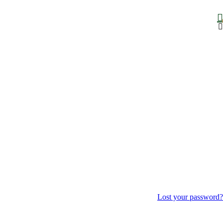
Lost your password?