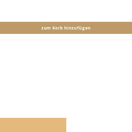
zum Korb hinzufügen