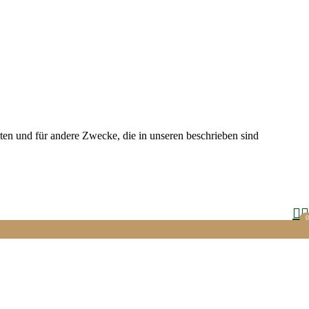
ten und für andere Zwecke, die in unseren beschrieben sind
0