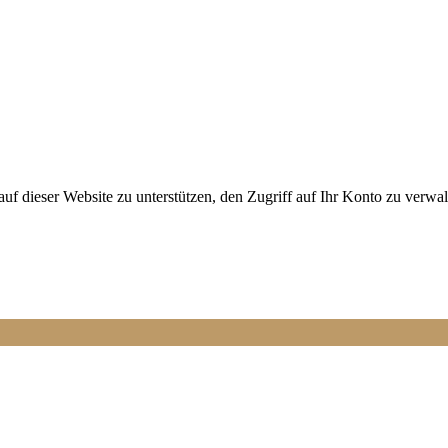
 dieser Website zu unterstützen, den Zugriff auf Ihr Konto zu verwal