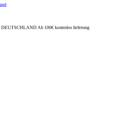
SCHLAND Ab 100€ kostenlos lieferung